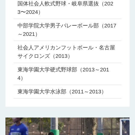
国体社会人軟式野球・岐阜県選抜（202
3〜2024）
中部学院大学男子バレーボール部（2017
～2021）
社会人アメリカンフットボール・名古屋
サイクロンズ（2013）
東海学園大学硬式野球部（2013～201
4）
東海学園大学水泳部（2011～2013）