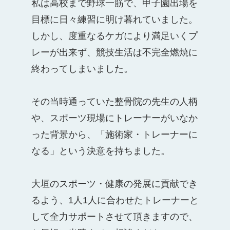
私は高校まで野球一筋で、甲子園出場を
目標に日々練習に明け暮れていました。
しかし、度重なるケガにより満足いくプ
レーが出来ず、競技生活は不完全燃焼に
終わってしまいました。
その当時通っていた整骨院の先生の人柄
や、スポーツ現場にトレーナーがいなか
った背景から、「施術家・トレーナーに
なる」という決意を持ちました。
大垣のスポーツ・健康の発展に貢献でき
るよう、1人1人に合わせたトレーナーと
して全力サポートさせて頂きますので、