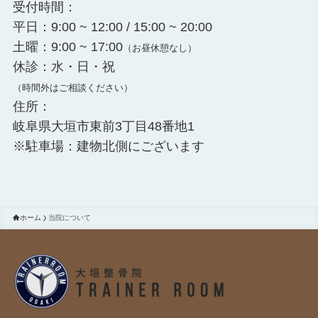
受付時間：
平日：9:00 ~ 12:00 / 15:00 ~ 20:00
土曜：9:00 ~ 17:00
（お昼休憩なし）
休診：水・日・祝
（時間外はご相談ください）
住所：
岐阜県大垣市東前3丁目48番地1
※駐車場：建物北側にございます
ホーム
当院について