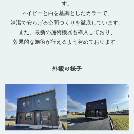
す。
ネイビーと白を基調としたカラーで、
清潔で安らげる空間づくりを徹底しています。
また、最新の施術機器も導入しており、
効果的な施術が行えるよう努めております。
外観の様子