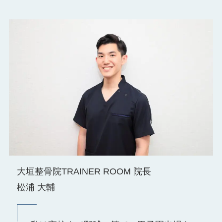
大垣整骨院TRAINER ROOM 院長
松浦 大輔