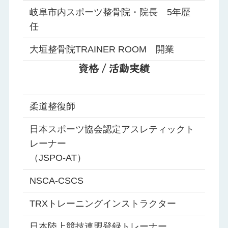
岐阜市内スポーツ整骨院・院長 5年歴
任
大垣整骨院TRAINER ROOM 開業
資格 / 活動実績
柔道整復師
日本スポーツ協会認定アスレティックト
レーナー
（JSPO-AT）
NSCA‐CSCS
TRXトレーニングインストラクター
日本陸上競技連盟登録トレーナー