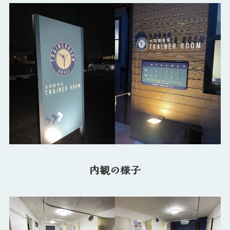
内観の様子