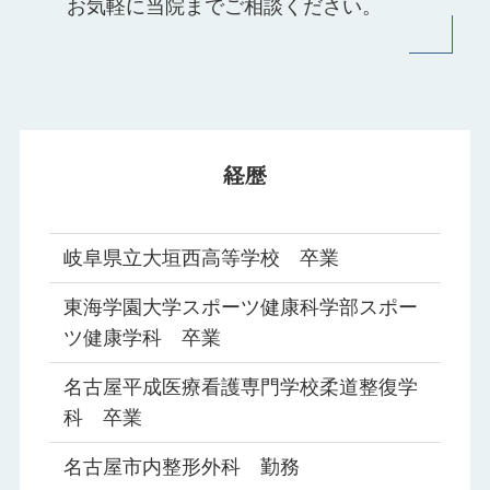
お気軽に当院までご相談ください。
経歴
岐阜県立大垣西高等学校 卒業
東海学園大学スポーツ健康科学部スポー
ツ健康学科 卒業
名古屋平成医療看護専門学校柔道整復学
科 卒業
名古屋市内整形外科 勤務