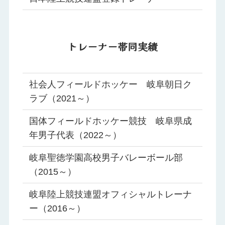
トレーナー帯同実績
社会人フィールドホッケー 岐阜朝日ク
ラブ（2021～）
国体フィールドホッケー競技 岐阜県成
年男子代表（2022～）
岐阜聖徳学園高校男子バレーボール部
（2015～）
岐阜陸上競技連盟オフィシャルトレーナ
ー（2016～）