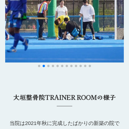
大垣整骨院TRAINER ROOMの様子
当院は2021年秋に完成したばかりの新築の院で